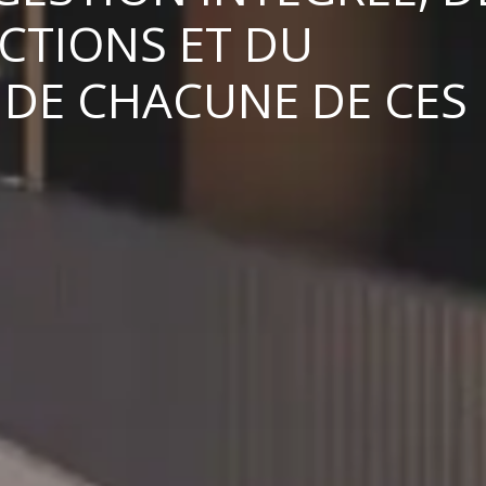
CTIONS ET DU
DE CHACUNE DE CES